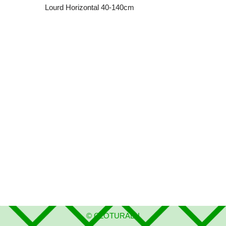
Lourd Horizontal 40-140cm
©
CLOTURALU