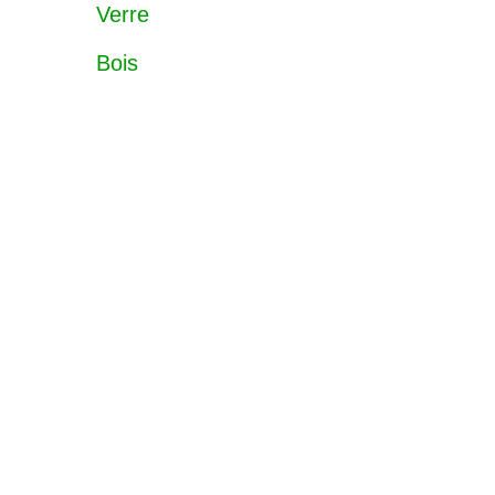
Verre
Bois